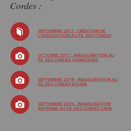
Cordes :
SEPTEMBRE 2017 : CRÉATION DE
L’ASSOCIATION AU FIL DES CORDES
OCTOBRE 2017 : INAUGURATION AU
FIL DES CORDES CHERBOURG
SEPTEMBRE 2019 : INAUGURATION AU
FIL DES CORDES ROUEN
SEPTEMBRE 2023 : INAUGURATION
ANTENNE AU FIL DES CORDES CAEN