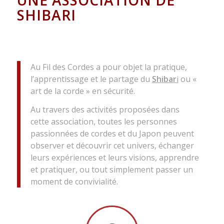
UNE ASSOCIATION DE
SHIBARI
Au Fil des Cordes a pour objet la pratique,
l’apprentissage et le partage du
Shibar
i
ou «
art de la corde » en sécurité.
Au travers des activités proposées dans
cette association, toutes les personnes
passionnées de cordes et du Japon peuvent
observer et découvrir cet univers, échanger
leurs expériences et leurs visions, apprendre
et pratiquer, ou tout simplement passer un
moment de convivialité.