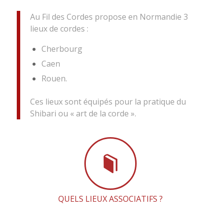
Au Fil des Cordes propose en Normandie 3
lieux de cordes :
Cherbourg
Caen
Rouen.
Ces lieux sont équipés pour la pratique du
Shibari ou « art de la corde ».
QUELS LIEUX ASSOCIATIFS ?