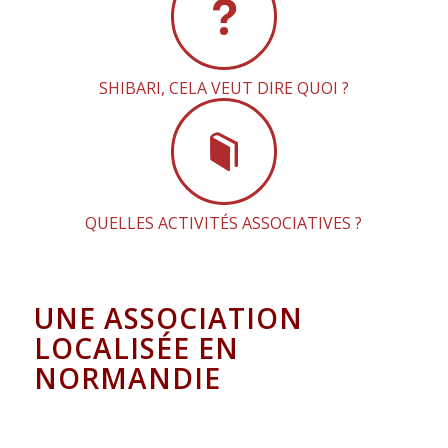
SHIBARI, CELA VEUT DIRE QUOI ?
QUELLES ACTIVITÉS ASSOCIATIVES ?
UNE ASSOCIATION
LOCALISÉE EN
NORMANDIE