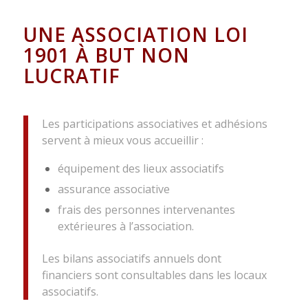
UNE ASSOCIATION LOI
1901 À BUT NON
LUCRATIF
Les participations associatives et adhésions
servent à mieux vous accueillir :
équipement des lieux associatifs
assurance associative
frais des personnes intervenantes
extérieures à l’association.
Les bilans associatifs annuels dont
financiers sont consultables dans les locaux
associatifs.