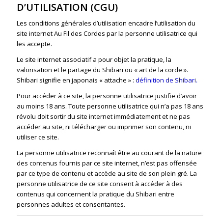
D’UTILISATION (CGU)
Les conditions générales d’utilisation encadre l’utilisation du
site internet Au Fil des Cordes par la personne utilisatrice qui
les accepte.
Le site internet associatif a pour objet la pratique, la
valorisation et le partage du Shibari ou « art de la corde ».
Shibari signifie en japonais « attache » :
définition de Shibari.
Pour accéder à ce site, la personne utilisatrice justifie d’avoir
au moins 18 ans. Toute personne utilisatrice qui n’a pas 18 ans
révolu doit sortir du site internet immédiatement et ne pas
accéder au site, ni télécharger ou imprimer son contenu, ni
utiliser ce site.
La personne utilisatrice reconnaît être au courant de la nature
des contenus fournis par ce site internet, n’est pas offensée
par ce type de contenu et accède au site de son plein gré. La
personne utilisatrice de ce site consent à accéder à des
contenus qui concernent la pratique du Shibari entre
personnes adultes et consentantes.