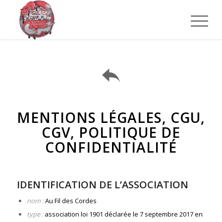
MENTIONS LÉGALES, CGU,
CGV, POLITIQUE DE
CONFIDENTIALITÉ
IDENTIFICATION DE L’ASSOCIATION
nom :
Au Fil des Cordes
type :
association loi 1901 déclarée le 7 septembre 2017 en